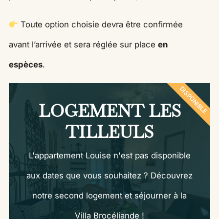
Toute option choisie devra être confirmée
avant l’arrivée et sera réglée sur place
en
espèces
.
DISPONIBLE
LOGEMENT LES
TILLEULS
L'appartement Louise n'est pas disponible
aux dates que vous souhaitez ? Découvrez
notre second logement et séjourner à la
Villa Brocéliande !