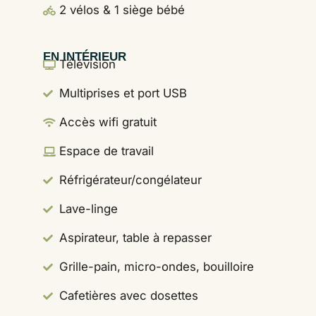
2 vélos & 1 siège bébé
EN INTÉRIEUR
Télévision
Multiprises et port USB
Accès wifi gratuit
Espace de travail
Réfrigérateur/congélateur
Lave-linge
Aspirateur, table à repasser
Grille-pain, micro-ondes, bouilloire
Cafetières avec dosettes