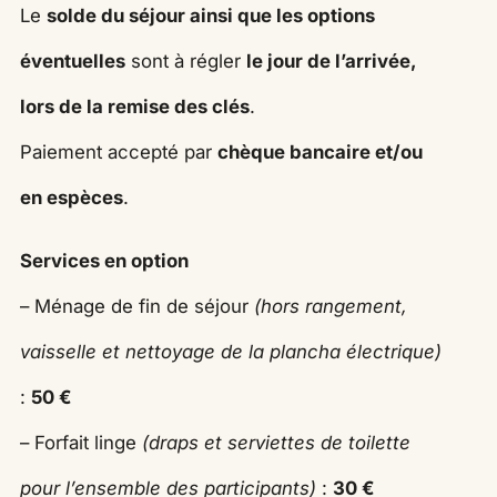
Le
solde du séjour ainsi que les options
éventuelles
sont à régler
le jour de l’arrivée,
lors de la remise des clés
.
Paiement accepté par
chèque bancaire et/ou
en espèces
.
Services en option
– Ménage de fin de séjour
(hors rangement,
vaisselle et nettoyage de la plancha électrique)
:
50 €
– Forfait linge
(draps et serviettes de toilette
pour l’ensemble des participants)
:
30 €