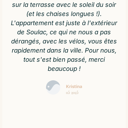
sur la terrasse avec le soleil du soir
(et les chaises longues !).
L'appartement est juste à l'extérieur
de Soulac, ce qui ne nous a pas
dérangés, avec les vélos, vous êtes
rapidement dans la ville. Pour nous,
tout s'est bien passé, merci
beaucoup !
Kristina
05 2025