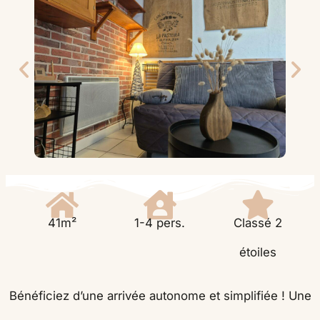
41m²
1-4 pers.
Classé 2
étoiles
Bénéficiez d’une arrivée autonome et simplifiée ! Une