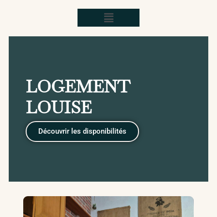
LOGEMENT
LOUISE
Découvrir les disponibilités