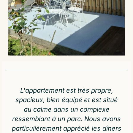
L'appartement est très propre,
spacieux, bien équipé et est situé
au calme dans un complexe
ressemblant à un parc. Nous avons
particulièrement apprécié les dîners