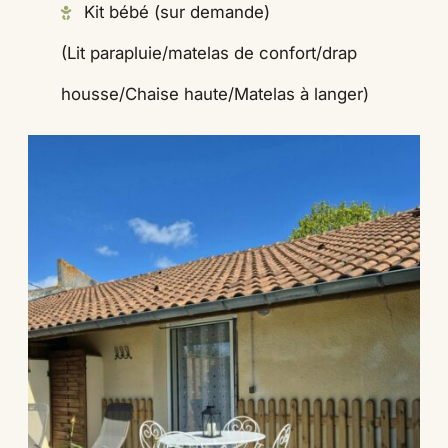
Kit bébé (sur demande)
(Lit parapluie/matelas de confort/drap
housse/Chaise haute/Matelas à langer)