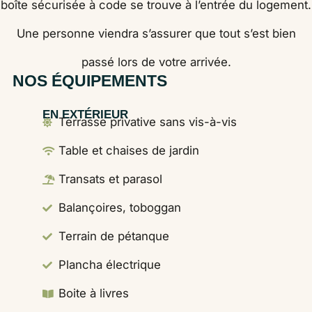
boîte sécurisée à code se trouve à l’entrée du logement.
Une personne viendra s’assurer que tout s’est bien
passé lors de votre arrivée.
NOS ÉQUIPEMENTS
EN EXTÉRIEUR
Terrasse privative sans vis-à-vis
Table et chaises de jardin
Transats et parasol
Balançoires, toboggan
Terrain de pétanque
Plancha électrique
Boite à livres